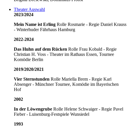
Theater Auswahl
2023/2024
Mein Name ist Erling
Rolle Rosmarie - Regie Daniel Krauss
- Winterhuder Fährhaus Hamburg
2022-2024
Das Huhn auf dem Rücken
Rolle Frau Kobald - Regie
Christian H. Voss - Theater im Rathaus Essen, Tournee
Komödie Berlin
2019/2020/2021
Vier Sternstunden
Rolle Mariella Brem - Regie Karl
Absenger - Münchner Tournee, Komödie im Bayerischen
Hof
2002
In der Löwengrube
Rolle Helene Schwaiger - Regie Pavel
Fieber - Luisenburg-Festspiele Wunsiedel
1993