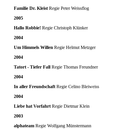
Familie Dr. Kleist
Regie Peter Weissflog
2005
Hallo Robbie!
Regie Christoph Klünker
2004
Um Himmels Willen
Regie Helmut Metzger
2004
Tatort - Tiefer Fall
Regie Thomas Freundner
2004
In aller Freundschaft
Regie Celino Bleiweiss
2004
Liebe hat Vorfahrt
Regie Dietmar Klein
2003
alphateam
Regie Wolfgang Münstermann