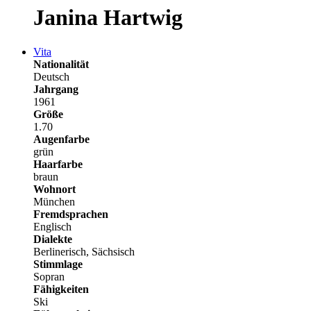
Janina Hartwig
Vita
Nationalität
Deutsch
Jahrgang
1961
Größe
1.70
Augenfarbe
grün
Haarfarbe
braun
Wohnort
München
Fremdsprachen
Englisch
Dialekte
Berlinerisch, Sächsisch
Stimmlage
Sopran
Fähigkeiten
Ski