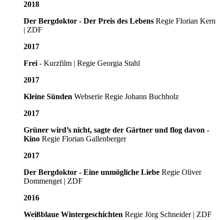
2018
Der Bergdoktor - Der Preis des Lebens
Regie Florian Kern
| ZDF
2017
Frei
- Kurzfilm | Regie Georgia Stahl
2017
Kleine Sünden
Webserie Regie Johann Buchholz
2017
Grüner wird’s nicht, sagte der Gärtner und flog davon
-
Kino
Regie Florian Gallenberger
2017
Der Bergdoktor - Eine unmögliche Liebe
Regie Oliver
Dommenget | ZDF
2016
Weißblaue Wintergeschichten
Regie Jörg Schneider | ZDF