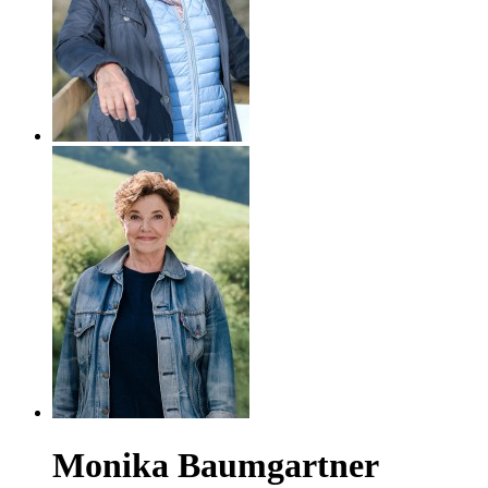
Monika Baumgartner