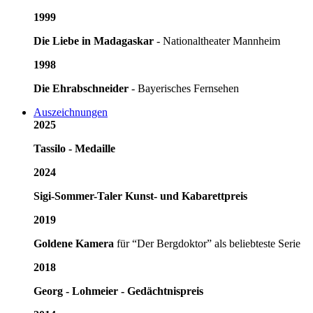
1999
Die Liebe in Madagaskar
- Nationaltheater Mannheim
1998
Die Ehrabschneider
- Bayerisches Fernsehen
Auszeichnungen
2025
Tassilo - Medaille
2024
Sigi-Sommer-Taler Kunst- und Kabarettpreis
2019
Goldene Kamera
für “Der Bergdoktor” als beliebteste Serie
2018
Georg - Lohmeier - Gedächtnispreis