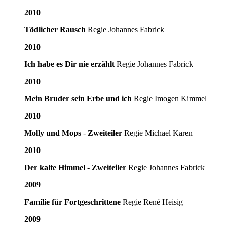
2010
Tödlicher Rausch
Regie Johannes Fabrick
2010
Ich habe es Dir nie erzählt
Regie Johannes Fabrick
2010
Mein Bruder sein Erbe und ich
Regie Imogen Kimmel
2010
Molly und Mops
-
Zweiteiler
Regie Michael Karen
2010
Der kalte Himmel - Zweiteiler
Regie Johannes Fabrick
2009
Familie für Fortgeschrittene
Regie René Heisig
2009