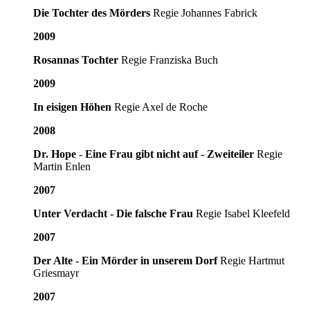
Die Tochter des Mörders
Regie Johannes Fabrick
2009
Rosannas Tochter
Regie Franziska Buch
2009
In eisigen Höhen
Regie Axel de Roche
2008
Dr. Hope
-
Eine Frau gibt nicht auf -
Zweiteiler
Regie
Martin Enlen
2007
Unter Verdacht - Die falsche Frau
Regie Isabel Kleefeld
2007
Der Alte - Ein Mörder in unserem Dorf
Regie Hartmut
Griesmayr
2007