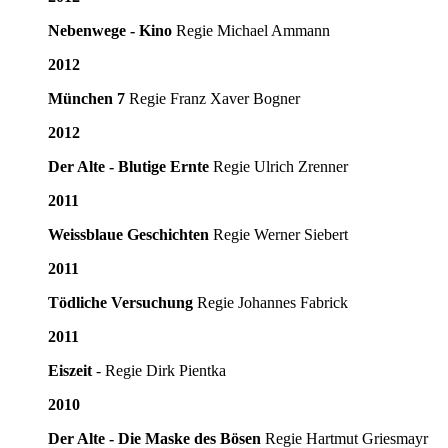
Nebenwege - Kino
Regie Michael Ammann
2012
München 7
Regie Franz Xaver Bogner
2012
Der Alte - Blutige Ernte
Regie Ulrich Zrenner
2011
Weissblaue Geschichten
Regie Werner Siebert
2011
Tödliche Versuchung
Regie Johannes Fabrick
2011
Eiszeit
- Regie Dirk Pientka
2010
Der Alte - Die Maske des Bösen
Regie Hartmut Griesmayr