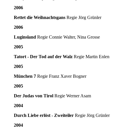
2006
Rettet die Weihnachtsgans
Regie Jörg Grünler
2006
Luginsland
Regie Connie Walter, Nina Grosse
2005
Tatort - Der Tod auf der Walz
Regie Martin Enlen
2005
München 7
Regie Franz Xaver Bogner
2005
Der Judas von Tirol
Regie Werner Asam
2004
Durch Liebe erlöst - Zweiteiler
Regie Jörg Grünler
2004