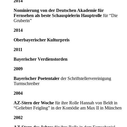
2014
Nominierung von der Deutschen Akademie für
Fernsehen als beste Schauspielerin Hauptrolle
für “Die
Gruberin”
2014
Oberbayerischer Kulturpreis
2011
Bayerischer Verdienstorden
2009
Bayerischer Poetentaler
der Schriftstellervereinigung
Turmschreiber
2004
AZ-Stern der Woche
für ihre Rolle Hannah von Beldt in
“Geliebter Feigling” in der Komödie am Max II in München
2002