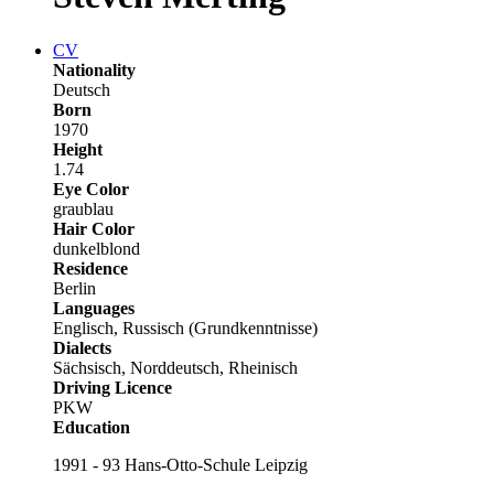
CV
Nationality
Deutsch
Born
1970
Height
1.74
Eye Color
graublau
Hair Color
dunkelblond
Residence
Berlin
Languages
Englisch, Russisch (Grundkenntnisse)
Dialects
Sächsisch, Norddeutsch, Rheinisch
Driving Licence
PKW
Education
1991 - 93 Hans-Otto-Schule Leipzig