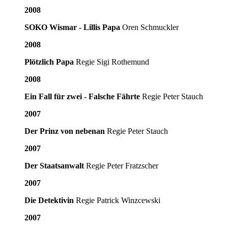
2008
SOKO Wismar - Lillis Papa
Oren Schmuckler
2008
Plötzlich Papa
Regie Sigi Rothemund
2008
Ein Fall für zwei - Falsche Fährte
Regie Peter Stauch
2007
Der Prinz von nebenan
Regie Peter Stauch
2007
Der Staatsanwalt
Regie Peter Fratzscher
2007
Die Detektivin
Regie Patrick Winzcewski
2007