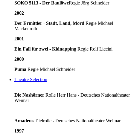
SOKO 5113 - Der Baulöwe
Regie Jörg Schneider
2002
Der Ermittler - Stadt, Land, Mord
Regie Michael
Mackenroth
2001
Ein Fall für zwei - Kidnapping
Regie Rolf Liccini
2000
Puma
Regie Michael Schneider
Theatre Selection
Die Nashörner
Rolle Herr Hans - Deutsches Nationaltheater
Weimar
Amadeus
Titelrolle - Deutsches Nationaltheater Weimar
1997